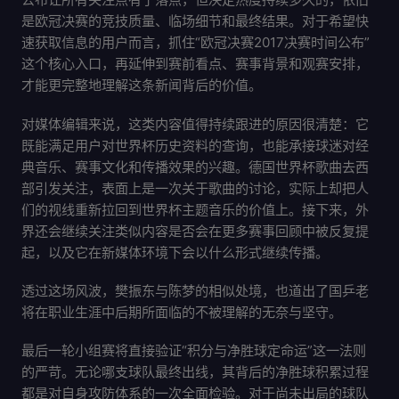
是欧冠决赛的竞技质量、临场细节和最终结果。对于希望快
速获取信息的用户而言，抓住“欧冠决赛2017决赛时间公布”
这个核心入口，再延伸到赛前看点、赛事背景和观赛安排，
才能更完整地理解这条新闻背后的价值。
对媒体编辑来说，这类内容值得持续跟进的原因很清楚：它
既能满足用户对世界杯历史资料的查询，也能承接球迷对经
典音乐、赛事文化和传播效果的兴趣。德国世界杯歌曲去西
部引发关注，表面上是一次关于歌曲的讨论，实际上却把人
们的视线重新拉回到世界杯主题音乐的价值上。接下来，外
界还会继续关注类似内容是否会在更多赛事回顾中被反复提
起，以及它在新媒体环境下会以什么形式继续传播。
透过这场风波，樊振东与陈梦的相似处境，也道出了国乒老
将在职业生涯中后期所面临的不被理解的无奈与坚守。
最后一轮小组赛将直接验证“积分与净胜球定命运”这一法则
的严苛。无论哪支球队最终出线，其背后的净胜球积累过程
都是对自身攻防体系的一次全面检验。对于尚未出局的球队