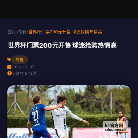
首页
专题
世界杯门票200元开售 球迷抢购热情高
世界杯门票200元开售 球迷抢购热情高
专题
2026-08-07
阅读约 8 分钟