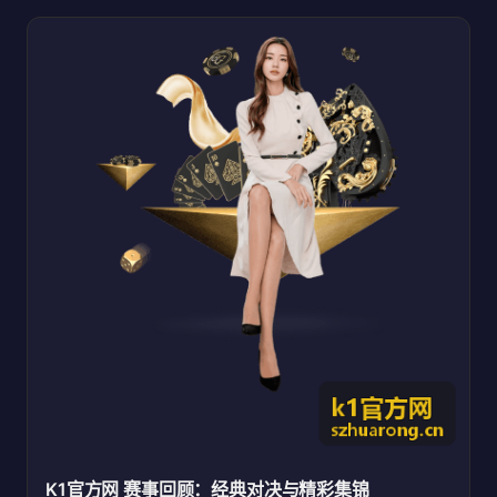
K1官方网 赛事回顾：经典对决与精彩集锦