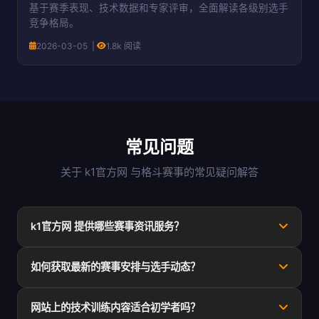
基于赛季表现、技术数据和专家评审，全面解读各级别选手
竞争格局。
2026-03-05 |
1.8k 阅读
常见问题
关于 k1官方网 与格斗赛事的常见疑问解答
k1官方网 提供哪些赛事资讯服务？
如何获取最新的赛事安排与选手动态？
网站上的技术训练内容适合初学者吗？