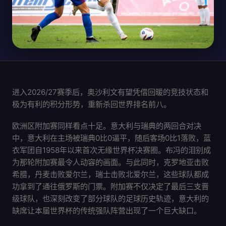
进入2026/27赛季后，奥沙利文有望凭借回暖的竞技状态和
极为有利的积分形势，重新杀回世界排名前八。
欧洲区附加赛同样看点十足。意大利与瑞典的两回合对决
中，意大利在主场被瑞典0比0逼平，随后客场0比1落败，蓝
衣军团自1958年以来首次无缘世界杯决赛圈。布冯的泪别成
为那轮附加赛最令人动容的画面。与此同时，克罗地亚击败
希腊，丹麦击败爱尔兰，瑞士击败北爱尔兰，这些球队都成
功拿到了通往俄罗斯的门票。附加赛不仅决定了最后三支晋
级球队，也深刻改变了部分球队的足球历史轨迹，意大利的
缺席让本届世界杯的传统强队阵营出现了一个巨大缺口。